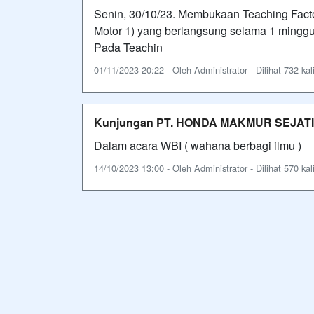
Senin, 30/10/23. Membukaan Teaching Fac
Motor 1) yang berlangsung selama 1 minggu,
Pada Teachin
01/11/2023 20:22 - Oleh Administrator - Dilihat 732 kal
Kunjungan PT. HONDA MAKMUR SEJAT
Dalam acara WBI ( wahana berbagi ilmu )
14/10/2023 13:00 - Oleh Administrator - Dilihat 570 kal