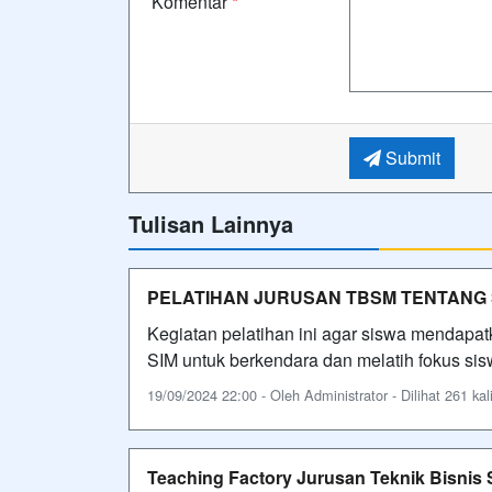
Komentar
*
Submit
Tulisan Lainnya
PELATIHAN JURUSAN TBSM TENTANG 
Kegiatan pelatihan ini agar siswa mendapat
SIM untuk berkendara dan melatih fokus siswa
19/09/2024 22:00 - Oleh Administrator - Dilihat 261 kal
Teaching Factory Jurusan Teknik Bisnis