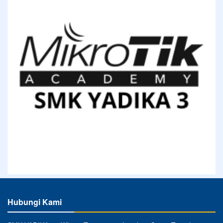
Hubungi Kami