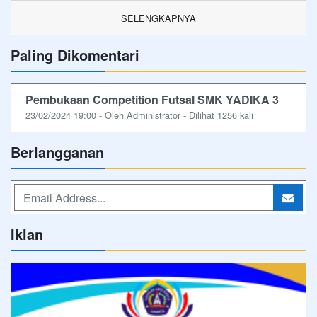
SELENGKAPNYA
Paling Dikomentari
Pembukaan Competition Futsal SMK YADIKA 3
23/02/2024 19:00 - Oleh Administrator - Dilihat 1256 kali
Berlangganan
Iklan