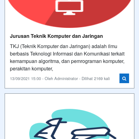
Jurusan Teknik Komputer dan Jaringan
TKJ (Teknik Komputer dan Jaringan) adalah ilmu
berbasis Teknologi Informasi dan Komunikasi terkait
kemampuan algoritma, dan pemrograman komputer,
perakitan komputer,
13/09/2021 15:00 - Oleh Administrator - Dilihat 2169 kali