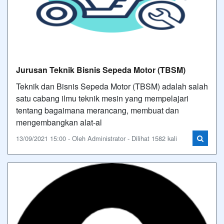
Jurusan Teknik Bisnis Sepeda Motor (TBSM)
Teknik dan Bisnis Sepeda Motor (TBSM) adalah salah
satu cabang ilmu teknik mesin yang mempelajari
tentang bagaimana merancang, membuat dan
mengembangkan alat-al
13/09/2021 15:00 - Oleh Administrator - Dilihat 1582 kali