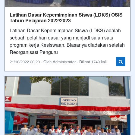
Latihan Dasar Kepemimpinan Siswa (LDKS) OSIS
Tahun Pelajaran 2022/2023
Latihan Dasar Kepemimpinan Siswa (LDKS) adalah
sebuah pelatihan dasar yang menjadi salah satu
program kerja Kesiswaan. Biasanya diadakan setelah
Reorganisasi Penguru
21/10/2022 20:20 - Oleh Administrator - Dilihat 1749 kali