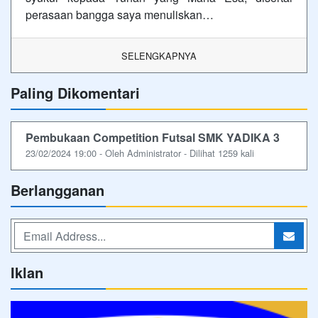
perasaan bangga saya menuliskan…
SELENGKAPNYA
Paling Dikomentari
Pembukaan Competition Futsal SMK YADIKA 3
23/02/2024 19:00 - Oleh Administrator - Dilihat 1259 kali
Berlangganan
Iklan