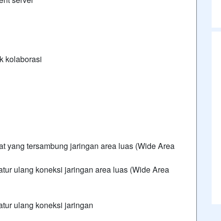
ak kolaborasi
 yang tersambung jaringan area luas (Wide Area
ur ulang koneksi jaringan area luas (Wide Area
tur ulang koneksi jaringan