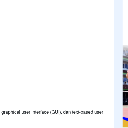
graphical user interface (GUI), dan text-based user