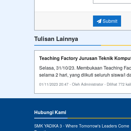
Submit
Tulisan Lainnya
Teaching Factory Jurusan Teknik Komput
Selasa, 31/10/23. Membukaan Teaching Fac
selama 2 hari, yang diikuti seluruh siswa/i d
01/11/2023 20:47 - Oleh Administrator - Dilihat 772 kal
Hubungi Kami
SMK YADIKA 3 ⋅ Where Tomorrow's Leaders Come