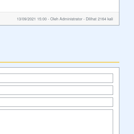
13/09/2021 15:00 - Oleh Administrator - Dilihat 2164 kali