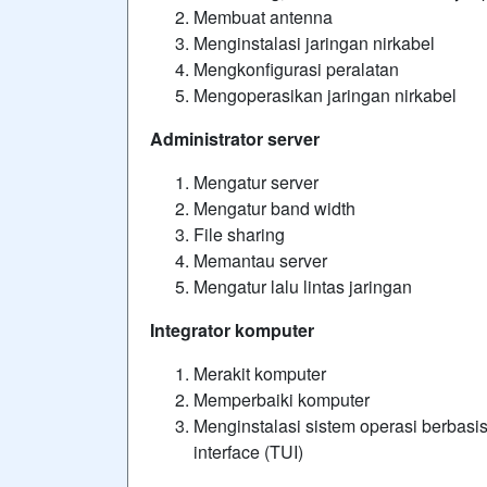
Membuat antenna
Menginstalasi jaringan nirkabel
Mengkonfigurasi peralatan
Mengoperasikan jaringan nirkabel
Administrator server
Mengatur server
Mengatur band width
File sharing
Memantau server
Mengatur lalu lintas jaringan
Integrator komputer
Merakit komputer
Memperbaiki komputer
Menginstalasi sistem operasi berbasis 
interface (TUI)