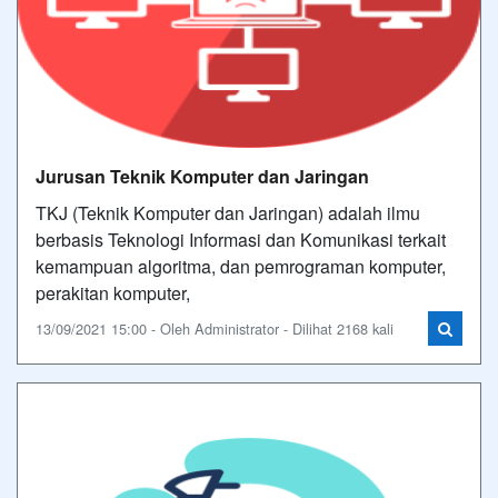
Jurusan Teknik Komputer dan Jaringan
TKJ (Teknik Komputer dan Jaringan) adalah ilmu
berbasis Teknologi Informasi dan Komunikasi terkait
kemampuan algoritma, dan pemrograman komputer,
perakitan komputer,
13/09/2021 15:00 - Oleh Administrator - Dilihat 2168 kali