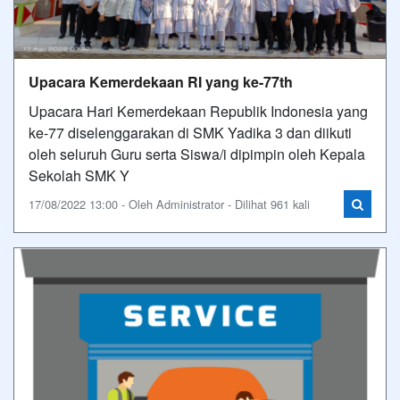
Upacara Kemerdekaan RI yang ke-77th
Upacara Hari Kemerdekaan Republik Indonesia yang
ke-77 diselenggarakan di SMK Yadika 3 dan diikuti
oleh seluruh Guru serta Siswa/i dipimpin oleh Kepala
Sekolah SMK Y
17/08/2022 13:00 - Oleh Administrator - Dilihat 961 kali