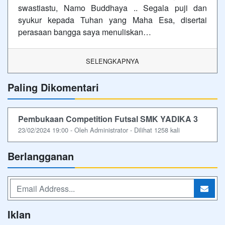
swastiastu, Namo Buddhaya .. Segala puji dan
syukur kepada Tuhan yang Maha Esa, disertai
perasaan bangga saya menuliskan…
SELENGKAPNYA
Paling Dikomentari
Pembukaan Competition Futsal SMK YADIKA 3
23/02/2024 19:00 - Oleh Administrator - Dilihat 1258 kali
Berlangganan
Iklan