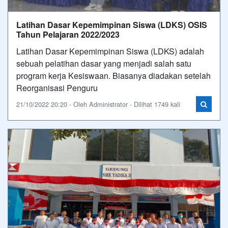
Latihan Dasar Kepemimpinan Siswa (LDKS) OSIS
Tahun Pelajaran 2022/2023
Latihan Dasar Kepemimpinan Siswa (LDKS) adalah
sebuah pelatihan dasar yang menjadi salah satu
program kerja Kesiswaan. Biasanya diadakan setelah
Reorganisasi Penguru
21/10/2022 20:20 - Oleh Administrator - Dilihat 1749 kali