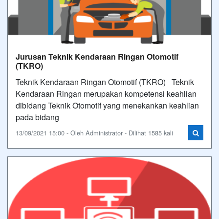
Jurusan Teknik Kendaraan Ringan Otomotif
(TKRO)
Teknik Kendaraan Ringan Otomotif (TKRO) Teknik
Kendaraan Ringan merupakan kompetensi keahlian
dibidang Teknik Otomotif yang menekankan keahlian
pada bidang
13/09/2021 15:00 - Oleh Administrator - Dilihat 1585 kali