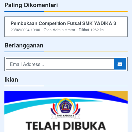
Paling Dikomentari
Pembukaan Competition Futsal SMK YADIKA 3
23/02/2024 19:00 - Oleh Administrator - Dilihat 1262 kali
Berlangganan
Iklan