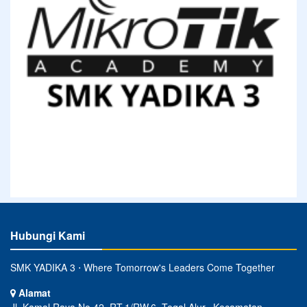
Hubungi Kami
SMK YADIKA 3 ⋅ Where Tomorrow's Leaders Come Together
Alamat