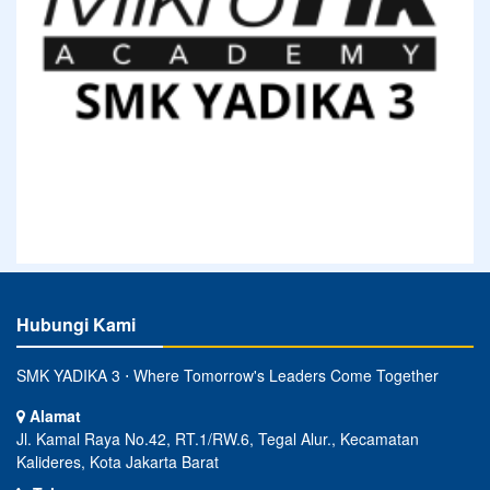
Hubungi Kami
SMK YADIKA 3 ⋅ Where Tomorrow's Leaders Come Together
Alamat
Jl. Kamal Raya No.42, RT.1/RW.6, Tegal Alur., Kecamatan
Kalideres, Kota Jakarta Barat