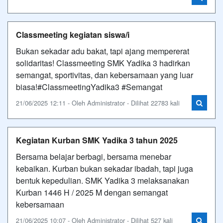
Classmeeting kegiatan siswa/i
Bukan sekadar adu bakat, tapi ajang mempererat
solidaritas! Classmeeting SMK Yadika 3 hadirkan
semangat, sportivitas, dan kebersamaan yang luar
biasa!#ClassmeetingYadika3 #Semangat
21/06/2025 12:11 - Oleh Administrator - Dilihat 22783 kali
Kegiatan Kurban SMK Yadika 3 tahun 2025
Bersama belajar berbagi, bersama menebar
kebaikan. Kurban bukan sekadar ibadah, tapi juga
bentuk kepedulian. SMK Yadika 3 melaksanakan
Kurban 1446 H / 2025 M dengan semangat
kebersamaan
21/06/2025 10:07 - Oleh Administrator - Dilihat 527 kali