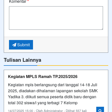
Komentar
*
Submit
Tulisan Lainnya
Kegiatan MPLS Ramah TP.2025/2026
Kegiatan mpls berlangsung dari tanggal 14-18 Juli
2025, diadakan dihalaman lapangan sekolah SMK
Yadika 3. diikuti semua peserta didik baru dengan
total 302 siswa/i yang terbagi 7 Kelomp
14/07/2025 15:00 - Oleh Administrator - Dilihat 557 kali