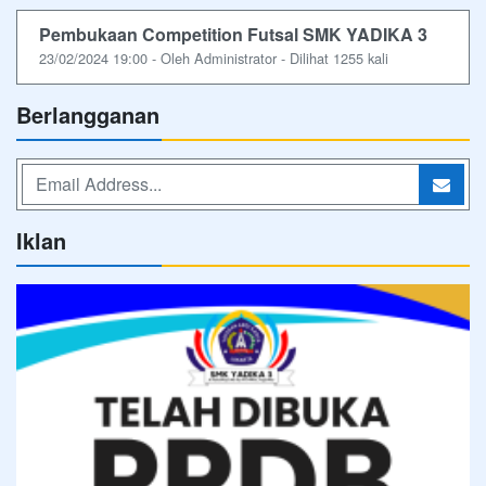
Pembukaan Competition Futsal SMK YADIKA 3
23/02/2024 19:00 - Oleh Administrator - Dilihat 1255 kali
Berlangganan
Iklan