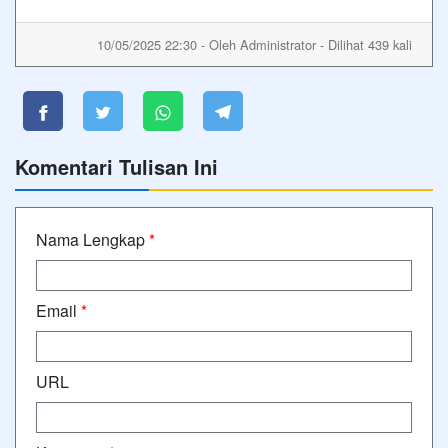
10/05/2025 22:30 - Oleh Administrator - Dilihat 439 kali
Komentari Tulisan Ini
Nama Lengkap
*
Email
*
URL